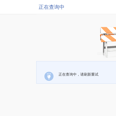
正在查询中
正在查询中，请刷新重试