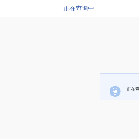
正在查询中
正在