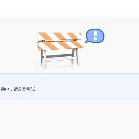
查询中，请刷新重试