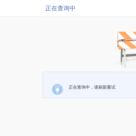
正在查询中
正在查询中，请刷新重试